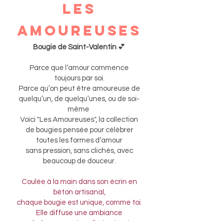
les
amoureuseS
Bougie de Saint-Valentin
💕
Parce que l’amour commence
toujours par soi.
Parce qu’on peut être amoureuse de
quelqu’un, de quelqu’unes, ou de soi-
même
Voici "Les Amoureuses", la collection
de bougies pensée pour célébrer
toutes les formes d’amour
sans pression, sans clichés, avec
beaucoup de douceur.
Coulée à la main dans son écrin en
béton artisanal,
chaque bougie est unique, comme toi.
Elle diffuse une ambiance