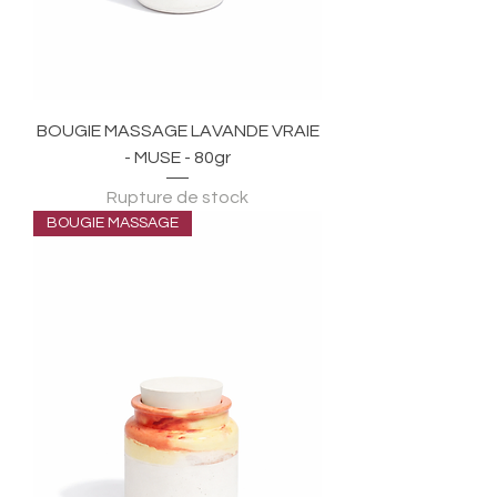
BOUGIE MASSAGE LAVANDE VRAIE
- MUSE - 80gr
Rupture de stock
BOUGIE MASSAGE