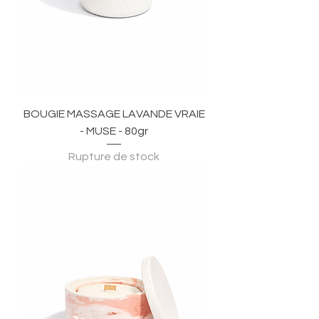
BOUGIE MASSAGE LAVANDE VRAIE
- MUSE - 80gr
Rupture de stock