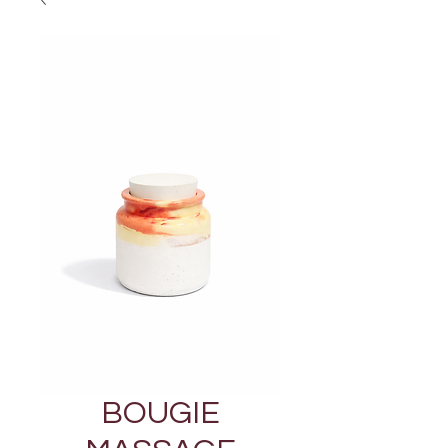
BOUGIE