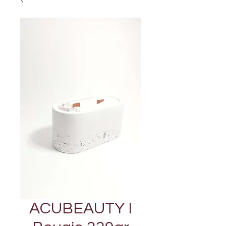
ACUBEAUTY I