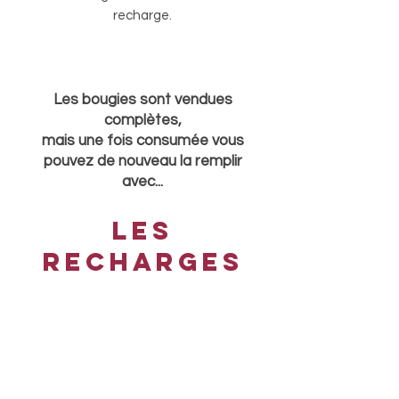
recharge.
Les bougies sont vendues
complètes,
mais une fois consumée vous
pouvez de nouveau la remplir
avec...
Les
recharges