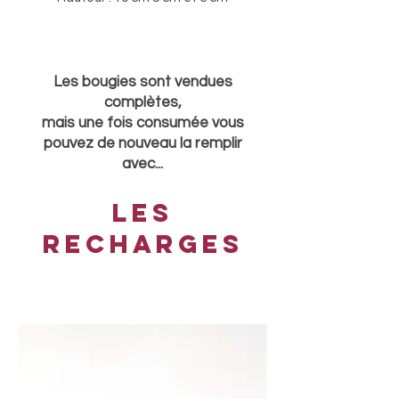
Les bougies sont vendues
complètes,
mais une fois consumée vous
pouvez de nouveau la remplir
avec...
Les
recharges